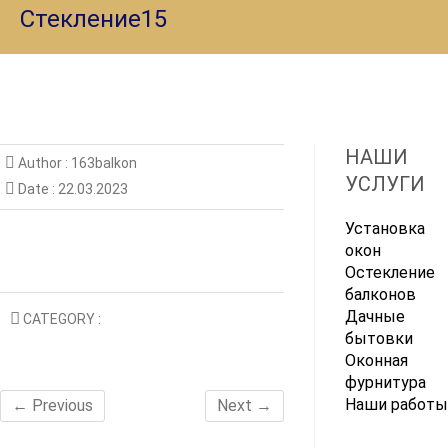
Стекление15
НАШИ
Author :
163balkon
УСЛУГИ
Date :
22.03.2023
Установка
окон
Остекление
балконов
Дачные
CATEGORY :
бытовки
Оконная
фурнитура
Наши работы
← Previous
Next →