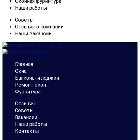
Оконная фурнитура
Наши работы
Советы
Отзывы о компании
Наши вакансии
Главная
Окна
Балконы и лоджии
Ремонт окон
Фурнитура
Отзывы
Советы
Вакансии
Наши работы
Контакты