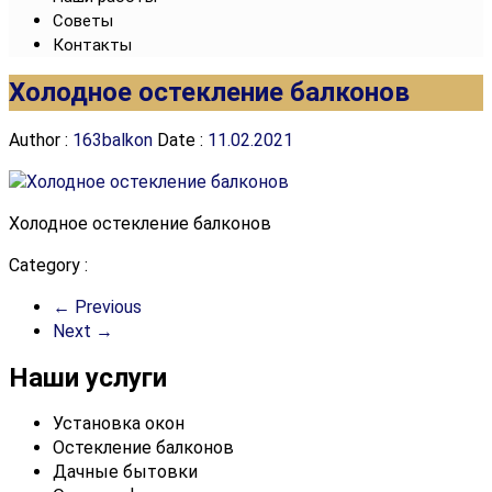
Советы
Контакты
Холодное остекление балконов
Author :
163balkon
Date :
11.02.2021
Холодное остекление балконов
Category :
← Previous
Next →
Наши услуги
Установка окон
Остекление балконов
Дачные бытовки