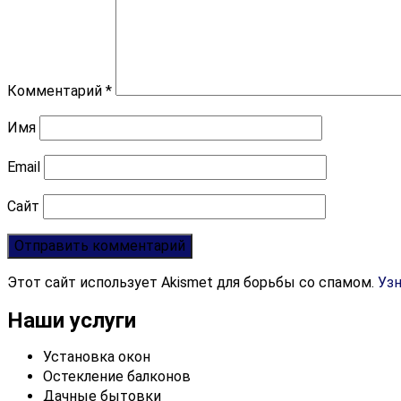
Комментарий
*
Имя
Email
Сайт
Этот сайт использует Akismet для борьбы со спамом.
Уз
Наши услуги
Установка окон
Остекление балконов
Дачные бытовки