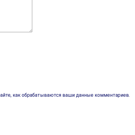
найте, как обрабатываются ваши данные комментариев
.