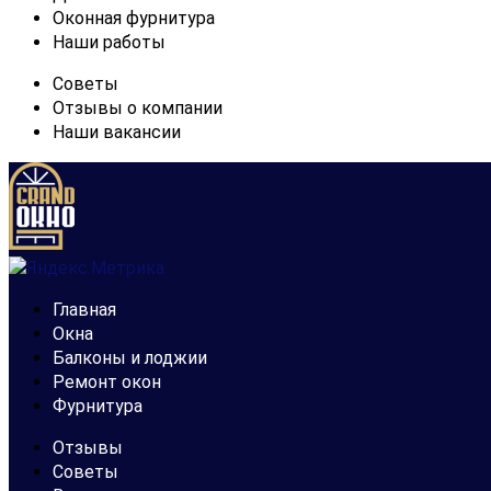
Оконная фурнитура
Наши работы
Советы
Отзывы о компании
Наши вакансии
Главная
Окна
Балконы и лоджии
Ремонт окон
Фурнитура
Отзывы
Советы