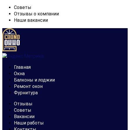
Советы
Отзывы о компании
Наши вакансии
Главная
Окна
Балконы и лоджии
Ремонт окон
Фурнитура
Отзывы
Советы
Вакансии
Наши работы
Контакты