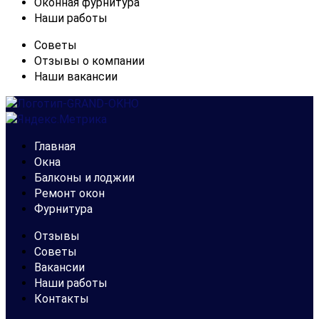
Оконная фурнитура
Наши работы
Советы
Отзывы о компании
Наши вакансии
Главная
Окна
Балконы и лоджии
Ремонт окон
Фурнитура
Отзывы
Советы
Вакансии
Наши работы
Контакты