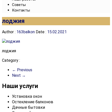
Советы
Контакты
лоджия
Author :
163balkon
Date :
15.02.2021
лоджия
Category :
← Previous
Next →
Наши услуги
Установка окон
Остекление балконов
Дачные бытовки