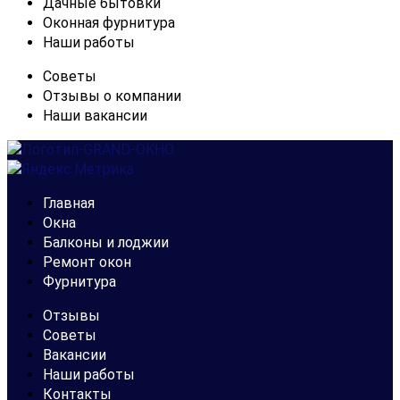
Дачные бытовки
Оконная фурнитура
Наши работы
Советы
Отзывы о компании
Наши вакансии
Главная
Окна
Балконы и лоджии
Ремонт окон
Фурнитура
Отзывы
Советы
Вакансии
Наши работы
Контакты