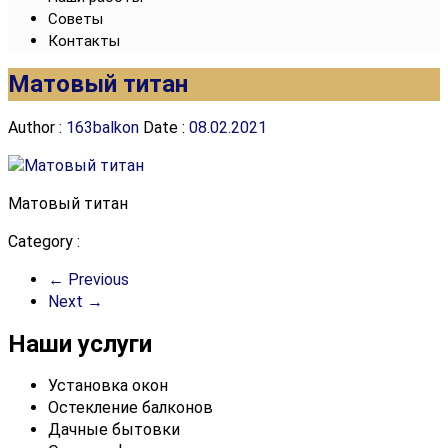
Советы
Контакты
Матовый титан
Author :
163balkon
Date :
08.02.2021
Матовый титан
Category :
← Previous
Next →
Наши услуги
Установка окон
Остекление балконов
Дачные бытовки