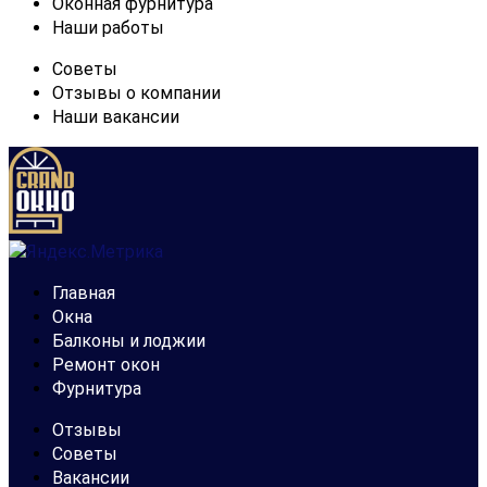
Оконная фурнитура
Наши работы
Советы
Отзывы о компании
Наши вакансии
Главная
Окна
Балконы и лоджии
Ремонт окон
Фурнитура
Отзывы
Советы
Вакансии