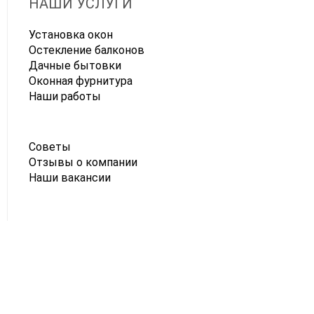
НАШИ УСЛУГИ
Установка окон
Остекление балконов
Дачные бытовки
Оконная фурнитура
Наши работы
Советы
Отзывы о компании
Наши вакансии