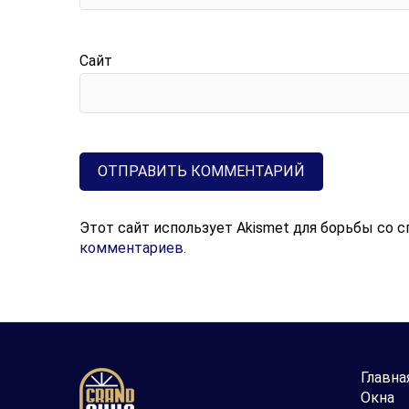
Сайт
Этот сайт использует Akismet для борьбы со 
комментариев
.
Главна
Окна