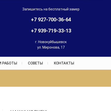
Запишитесь на бесплатный замер
+7 927-700-36-64
+7 939-719-33-13
г. Новокуйбышевск
ул. Миронова, 17
 РАБОТЫ
СОВЕТЫ
КОНТАКТЫ