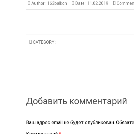
Author :
163balkon
Date :
11.02.2019
Comment
CATEGORY :
Добавить комментарий
Ваш адрес email не будет опубликован.
Обязат
Комментарий
*