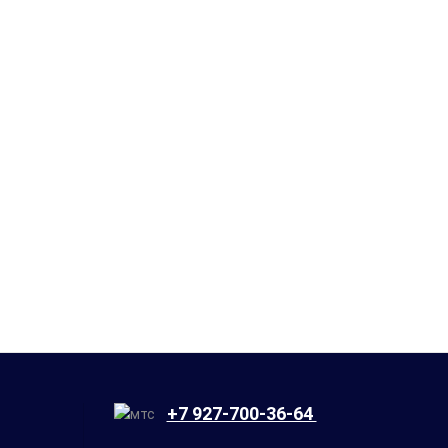
+7 927-700-36-64