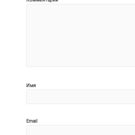
Имя
Email