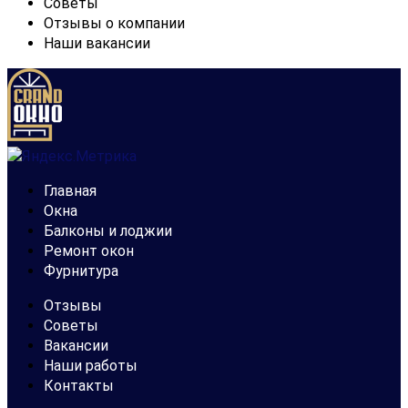
Советы
Отзывы о компании
Наши вакансии
Главная
Окна
Балконы и лоджии
Ремонт окон
Фурнитура
Отзывы
Советы
Вакансии
Наши работы
Контакты